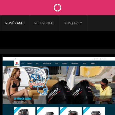
PONÚKAME
REFERENCIE
KONTAKTY