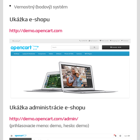
Vernostný (bodový) systém
Ukážka e-shopu
http://demo.opencart.com
Ukážka administrácie e-shopu
http://demo.opencart.com/admin/
(prihlasovacie meno: demo, heslo: demo)