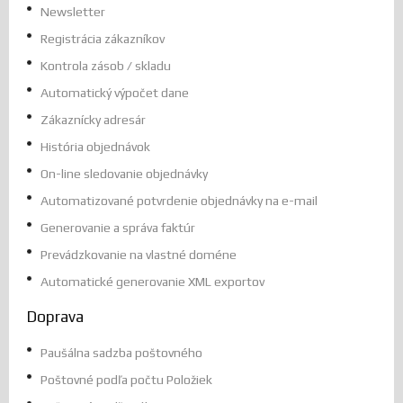
Newsletter
Registrácia zákazníkov
Kontrola zásob / skladu
Automatický výpočet dane
Zákaznícky adresár
História objednávok
On-line sledovanie objednávky
Automatizované potvrdenie objednávky na e-mail
Generovanie a správa faktúr
Prevádzkovanie na vlastné doméne
Automatické generovanie XML exportov
Doprava
Paušálna sadzba poštovného
Poštovné podľa počtu Položiek