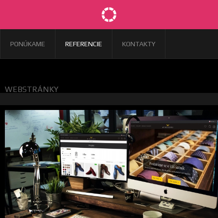
PONÚKAME
REFERENCIE
KONTAKTY
WEBSTRÁNKY