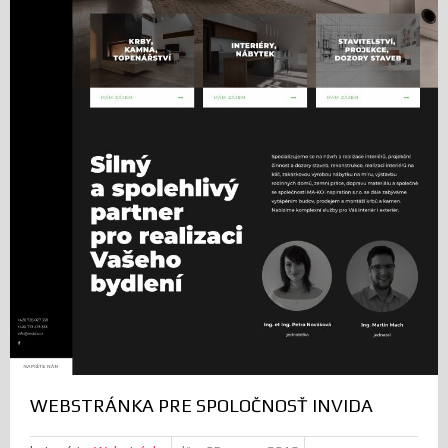
WEBSTRÁNKA PRE SPOLOČNOSŤ INVIDA