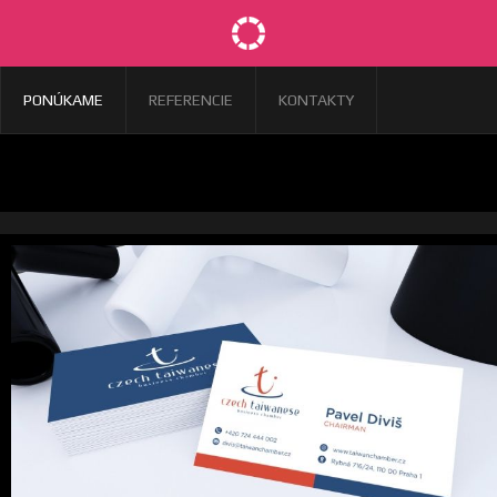
PONÚKAME
REFERENCIE
KONTAKTY