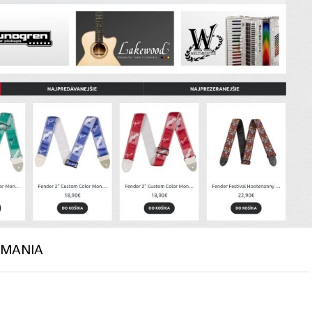
CMANIA