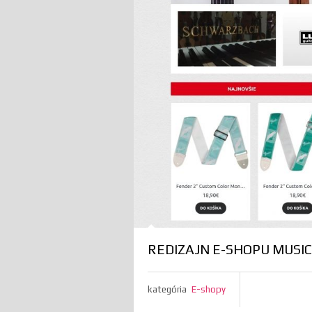
REDIZAJN E-SHOPU MUSI
kategória
E-shopy