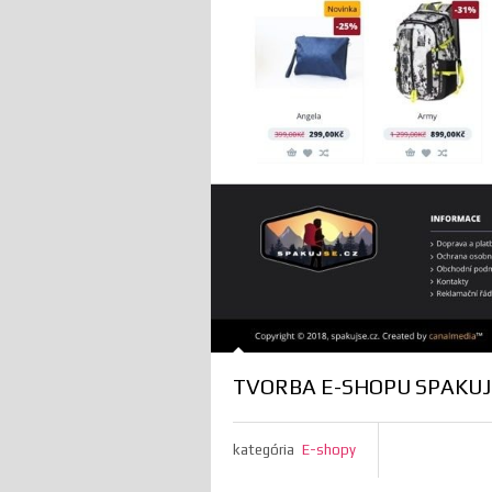
TVORBA E-SHOPU SPAKUJ
kategória
E-shopy