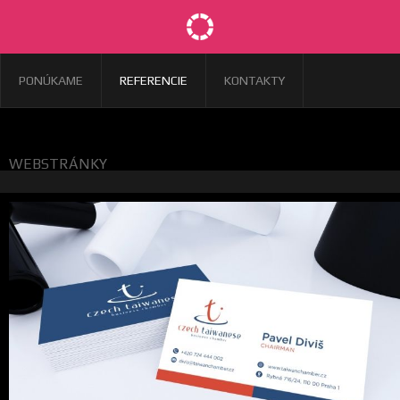
PONÚKAME
REFERENCIE
KONTAKTY
WEBSTRÁNKY