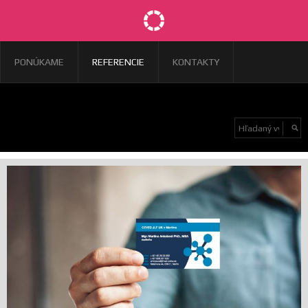
PONÚKAME
REFERENCIE
KONTAKTY