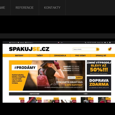
AME
REFERENCIE
KONTAKTY