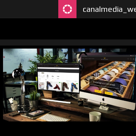
canalmedia_we