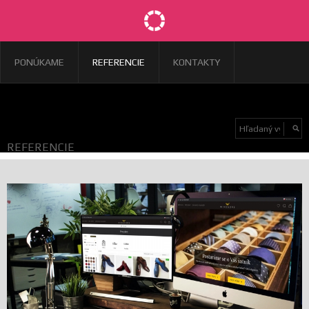
PONÚKAME
REFERENCIE
KONTAKTY
REFERENCIE