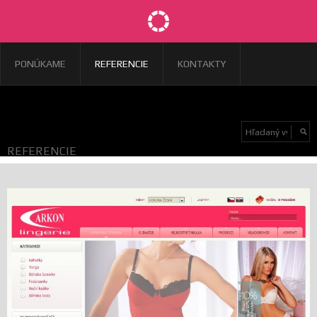
PONÚKAME
REFERENCIE
KONTAKTY
REFERENCIE