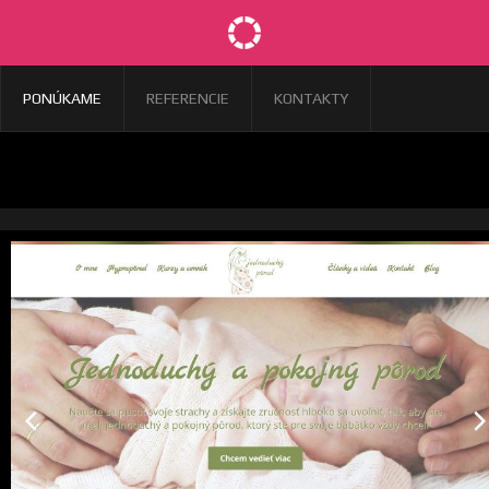
PONÚKAME
REFERENCIE
KONTAKTY