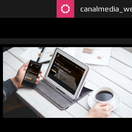
canalmedia_we