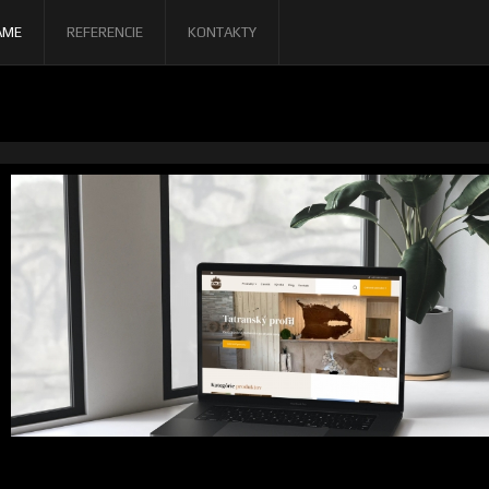
AME
REFERENCIE
KONTAKTY