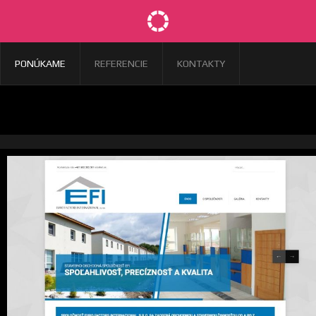
PONÚKAME
REFERENCIE
KONTAKTY