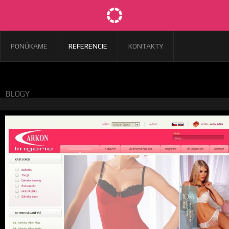
PONÚKAME
REFERENCIE
KONTAKTY
BLOGY