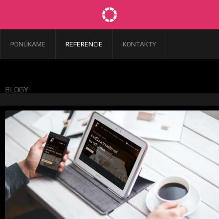
PONÚKAME
REFERENCIE
KONTAKTY
BLOGY