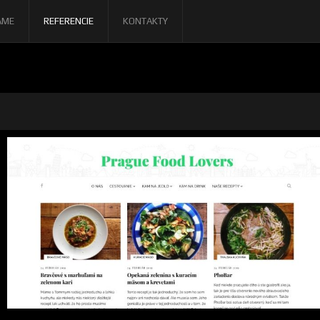
AME
REFERENCIE
KONTAKTY