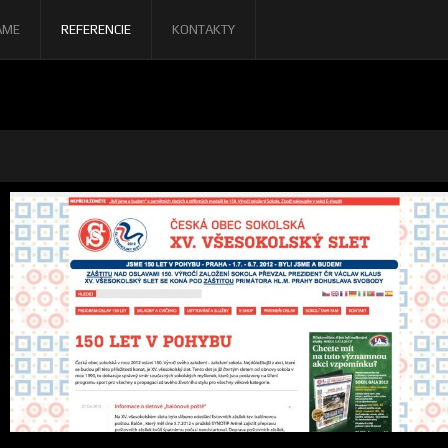
AME
REFERENCIE
KONTAKTY