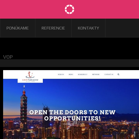
PONÚKAME
REFERENCIE
KONTAKTY
VOP