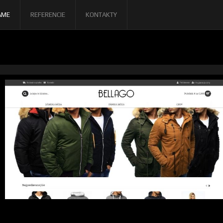
AME
REFERENCIE
KONTAKTY