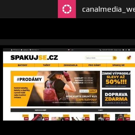
canalmedia_we