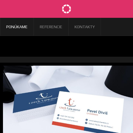
PONÚKAME
REFERENCIE
KONTAKTY