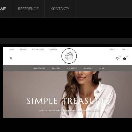
AME
REFERENCIE
KONTAKTY