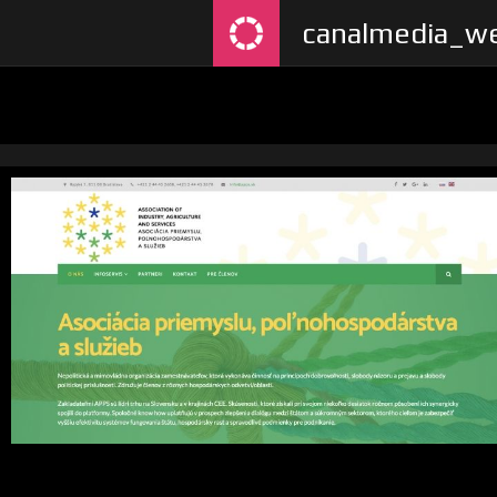
canalmedia_we