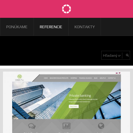
PONÚKAME
REFERENCIE
KONTAKTY