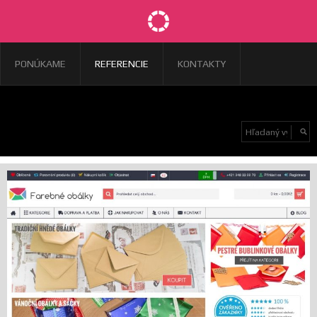
PONÚKAME
REFERENCIE
KONTAKTY