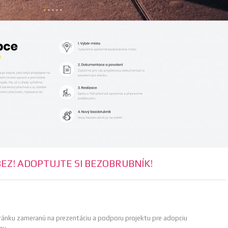
EZ! ADOPTUJTE SI BEZOBRUBNÍK!
ránku zameranú na prezentáciu a podporu projektu pre adopciu