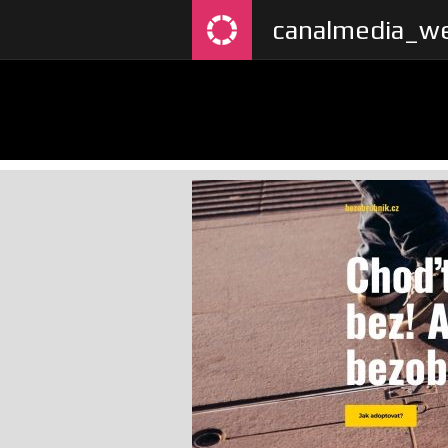
canalmedia_we