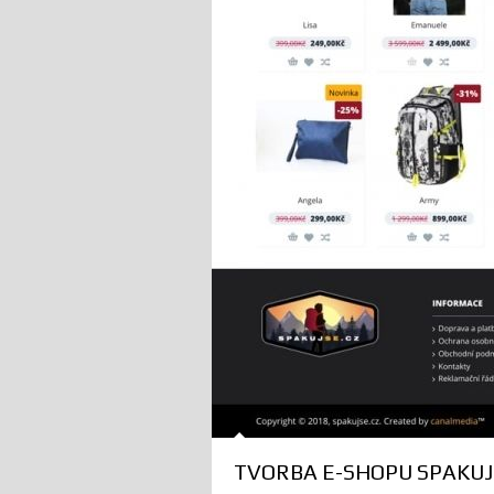
TVORBA E-SHOPU SPAKUJ